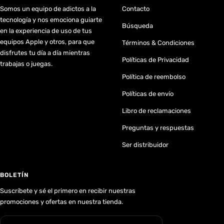
Somos un equipo de adictos a la
Contacto
tecnología y nos emociona guiarte
Búsqueda
en la experiencia de uso de tus
equipos Apple y otros, para que
Términos & Condiciones
disfrutes tu día a día mientras
Políticas de Privacidad
trabajas o juegas.
Política de reembolso
Políticas de envío
Libro de reclamaciones
Preguntas y respuestas
Ser distribuidor
BOLETÍN
Suscríbete y sé el primero en recibir nuestras
promociones y ofertas en nuestra tienda.