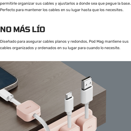
permitirle organizar sus cables y ajustarlos a donde sea que pegue la base.
Perfecto para mantener los cables en su lugar hasta que los necesites.
NO MÁS LÍO
Diseñado para asegurar cables planos y redondos, Pod Mag mantiene sus
cables organizados y ordenados en su lugar para cuando lo necesite.