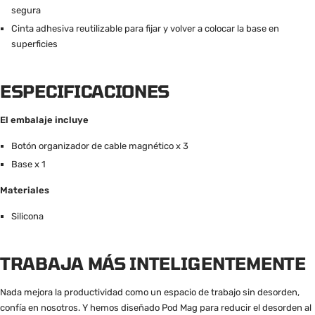
segura
Cinta adhesiva reutilizable para fijar y volver a colocar la base en
superficies
ESPECIFICACIONES
El embalaje incluye
Botón organizador de cable magnético x 3
Base x 1
Materiales
Silicona
TRABAJA MÁS INTELIGENTEMENTE
Nada mejora la productividad como un espacio de trabajo sin desorden,
confía en nosotros. Y hemos diseñado Pod Mag para reducir el desorden al