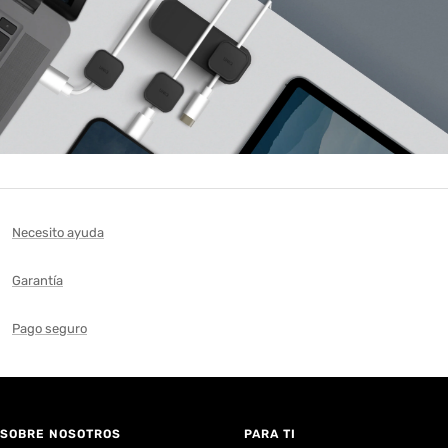
Necesito ayuda
Garantía
Pago seguro
SOBRE NOSOTROS
PARA TI