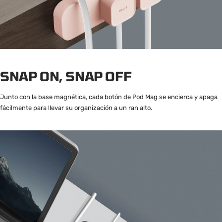
SNAP ON, SNAP OFF
Junto con la base magnética, cada botón de Pod Mag se encierca y apaga
fácilmente para llevar su organización a un ran alto.