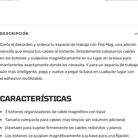
DESCRIPCIÓN
Corta el desorden y ordena tu espacio de trabajo con Pod Mag, una adición
sencilla que limpia tus cables al instante. Simplemente coloque los cables
en los botones y suéjeslos magnéticamente en su lugar en la base para
mantenerlos exactamente donde los necesita. Y para un espacio de trabajo
aún más inteligente, pega y vuelve a pegar la base en cualquier lugar con
el adhesivo reutilizable.
CARACTERÍSTICAS
3 botones organizadores de cable magnético con base
Tamaño compacto para cables más limpios sin volumen adicional
Diseñado para sujetar firmemente los cables redondos y planos
Los botones se acoplan magnéticamente a la base para una fijación