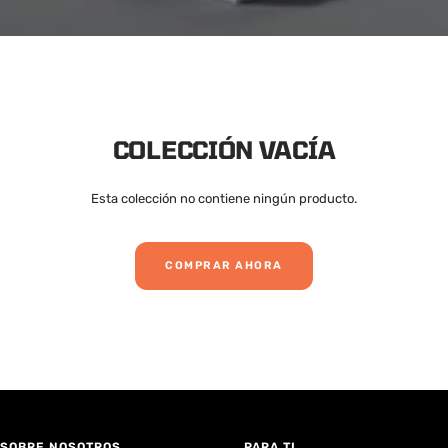
COLECCIÓN VACÍA
Esta colección no contiene ningún producto.
COMPRAR AHORA
SOBRE NOSOTROS
PARA TI