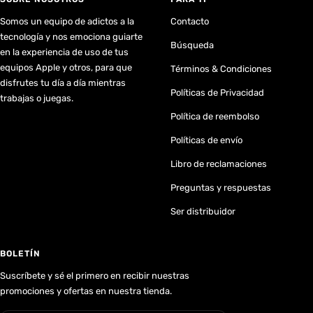
Somos un equipo de adictos a la
Contacto
tecnología y nos emociona guiarte
Búsqueda
en la experiencia de uso de tus
equipos Apple y otros, para que
Términos & Condiciones
disfrutes tu día a día mientras
Políticas de Privacidad
trabajas o juegas.
Política de reembolso
Políticas de envío
Libro de reclamaciones
Preguntas y respuestas
Ser distribuidor
BOLETÍN
Suscríbete y sé el primero en recibir nuestras
promociones y ofertas en nuestra tienda.