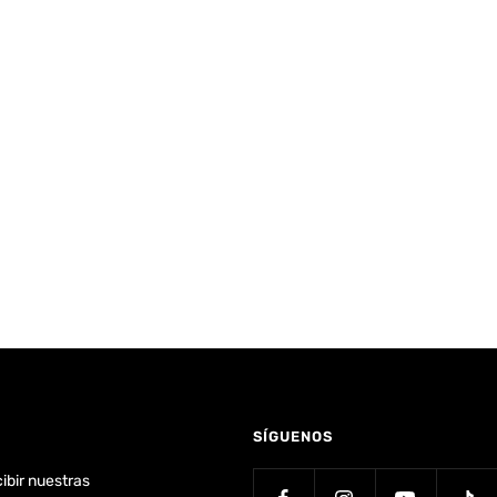
SÍGUENOS
cibir nuestras