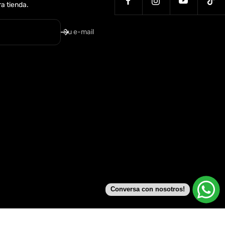
a tienda.
Su e-mail
Conversa con nosotros!