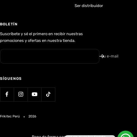
Ser distribuidor
BOLETÍN
Suscríbete y sé el primero en recibir nuestras
promociones y ofertas en nuestra tienda.
Su e-mail
SÍGUENOS
Frikitec Perú
2026
Paga de forma segura en nuestra tienda