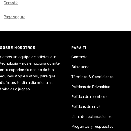
Garantía
Pago seguro
SOBRE NOSOTROS
PARA TI
Somos un equipo de adictos a la
Contacto
tecnología y nos emociona guiarte
Búsqueda
en la experiencia de uso de tus
equipos Apple y otros, para que
Términos & Condiciones
disfrutes tu día a día mientras
Políticas de Privacidad
trabajas o juegas.
Política de reembolso
Políticas de envío
Libro de reclamaciones
Preguntas y respuestas