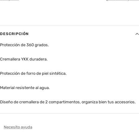
DESCRIPCIÓN
Protección de 360 grados.
Cremallera YKK duradera.
Protección de forro de piel sintética.
Material resistente al agua.
Diseño de cremallera de 2 compartimentos, organiza bien tus accesorios.
Necesito ayuda