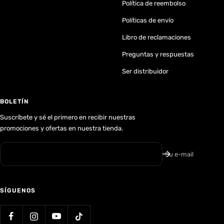
Política de reembolso
Políticas de envío
Libro de reclamaciones
Preguntas y respuestas
Ser distribuidor
BOLETÍN
Suscríbete y sé el primero en recibir nuestras
promociones y ofertas en nuestra tienda.
Su e-mail
SÍGUENOS